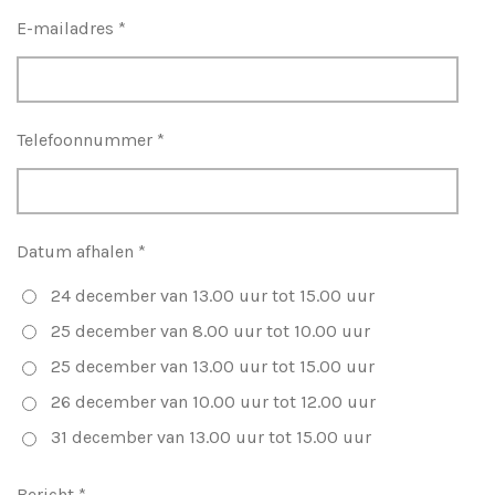
E-mailadres *
Telefoonnummer *
Datum afhalen *
24 december van 13.00 uur tot 15.00 uur
25 december van 8.00 uur tot 10.00 uur
25 december van 13.00 uur tot 15.00 uur
26 december van 10.00 uur tot 12.00 uur
31 december van 13.00 uur tot 15.00 uur
Bericht *